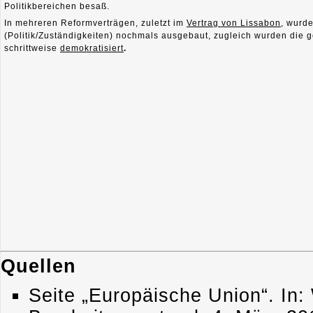
Politikbereichen besaß.
In mehreren Reformverträgen, zuletzt im
Vertrag von Lissabon
, wurd
(Politik/Zuständigkeiten) nochmals ausgebaut, zugleich wurden die 
schrittweise
demokratisiert
.
Quellen
Seite „Europäische Union“. In: 