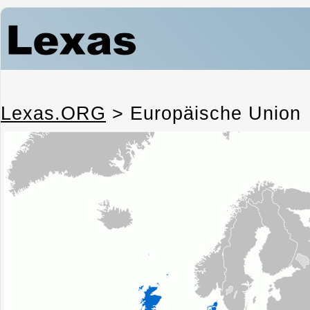
Lexas.ORG
>
Europäische Union