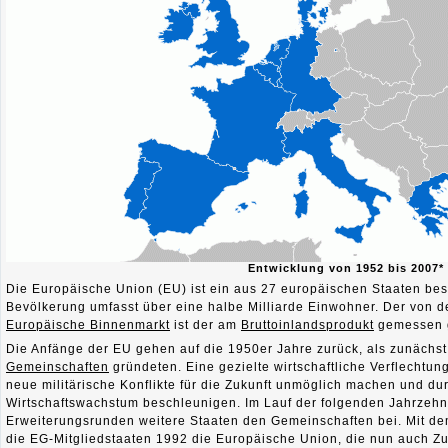
Entwicklung von 1952 bis 2007*
Die Europäische Union (EU) ist ein aus 27
europäischen
Staaten be
Bevölkerung umfasst über eine halbe Milliarde Einwohner. Der von 
Europäische Binnenmarkt
ist der am
Bruttoinlandsprodukt
gemessen 
Die
Anfänge der EU
gehen auf die 1950er Jahre zurück, als zunächst
Gemeinschaften
gründeten. Eine gezielte wirtschaftliche Verflechtung
neue militärische Konflikte für die Zukunft unmöglich machen und d
Wirtschaftswachstum beschleunigen. Im Lauf der folgenden
Jahrzehn
Erweiterungsrunden weitere Staaten den Gemeinschaften bei. Mit d
die EG-Mitgliedstaaten 1992 die Europäische Union, die nun auch Zus