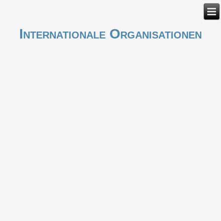
Internationale Organisationen