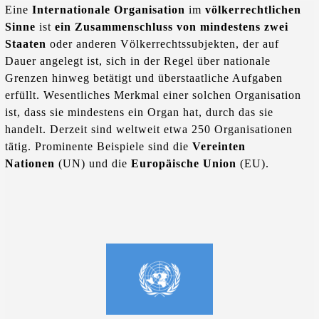
Eine
Internationale Organisation
im
völkerrechtlichen
Sinne
ist
ein Zusammenschluss von mindestens zwei
Staaten
oder anderen Völkerrechtssubjekten, der auf
Dauer angelegt ist, sich in der Regel über nationale
Grenzen hinweg betätigt und überstaatliche Aufgaben
erfüllt. Wesentliches Merkmal einer solchen Organisation
ist, dass sie mindestens ein Organ hat, durch das sie
handelt. Derzeit sind weltweit etwa 250 Organisationen
tätig. Prominente Beispiele sind die
Vereinten
Nationen
(UN) und die
Europäische Union
(EU).