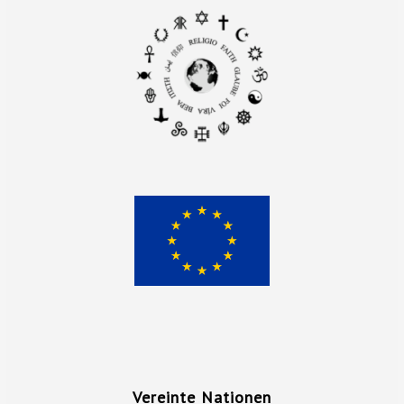
Vereinte Nationen