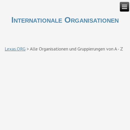
Internationale Organisationen
Lexas.ORG
>
Alle Organisationen und Gruppierungen von A - Z