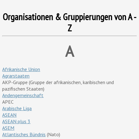
Organisationen & Gruppierungen von A -
Z
A
Afrikanische Union
Agrarstaaten
AKP-Gruppe (Gruppe der afrikanischen, karibischen und
pazifischen Staaten)
Andengemeinschaft
APEC
Arabische Liga
ASEAN
ASEAN plus 3
ASEM
Atlantisches Bündnis
(Nato)