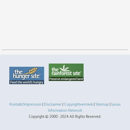
Kontakt/Impressum
|
Disclaimer
|
Copyrightvermerk
|
Sitemap
|
Lexas
Information Network
Copyright © 2000 - 2024. All Rights Reserved.