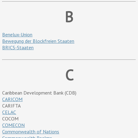
B
Benelux-Union
Bewegung der Blockfreien Staaten
BRICS-Staaten
C
Caribbean Development Bank (CDB)
CARICOM
CARIFTA
CELAC
COCOM
COMECON
Commonwealth of Nations