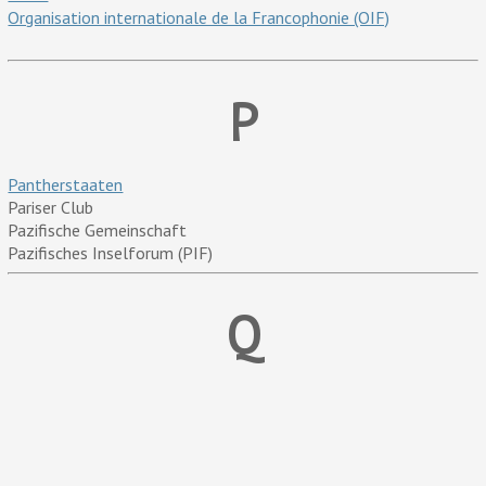
Organisation internationale de la Francophonie (OIF)
P
Pantherstaaten
Pariser Club
Pazifische Gemeinschaft
Pazifisches Inselforum (PIF)
Q