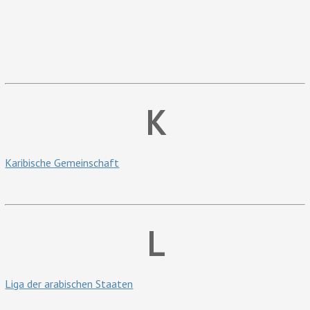
K
Karibische Gemeinschaft
L
Liga der arabischen Staaten