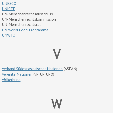
UNESCO
UNICEF
UN-Menschenrechtsausschuss
UN-Menschenrechtskommission
UN-Menschenrechtsrat
UN World Food Programme
UNWTO
V
Verband Südostasiatischer Nationen
(ASEAN)
Vereinte Nationen
(VN, UN, UNO)
Völkerbund
W