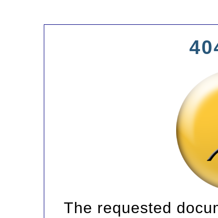
40
The requested docum