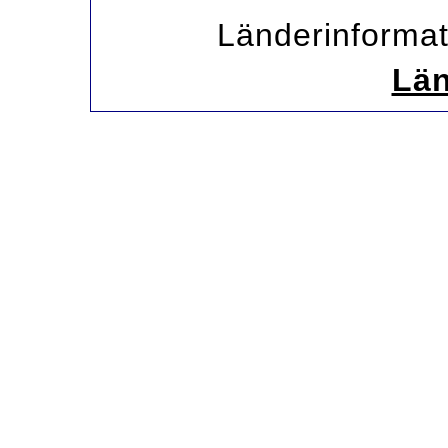
Länderinformat
Län