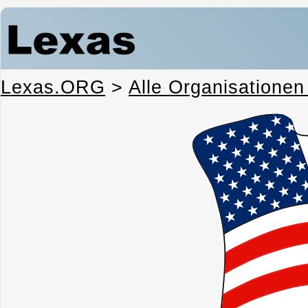
Lexas.ORG
>
Alle Organisationen