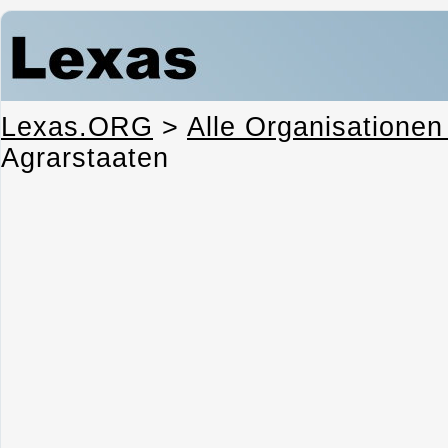
Lexas.ORG
>
Alle Organisationen
Agrarstaaten