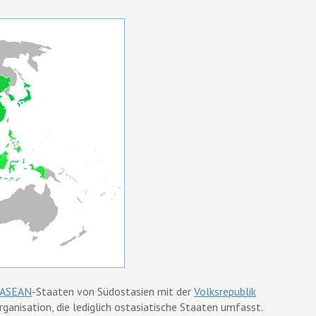
ASEAN
-Staaten von Südostasien mit der
Volksrepublik
rganisation, die lediglich ostasiatische Staaten umfasst.