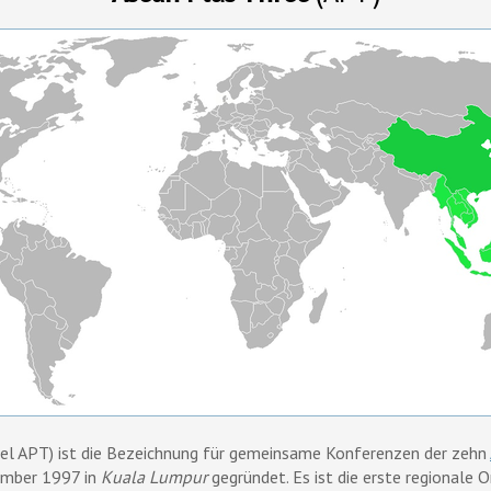
zel APT) ist die Bezeichnung für gemeinsame Konferenzen der zehn
ember 1997 in
Kuala Lumpur
gegründet. Es ist die erste regionale O