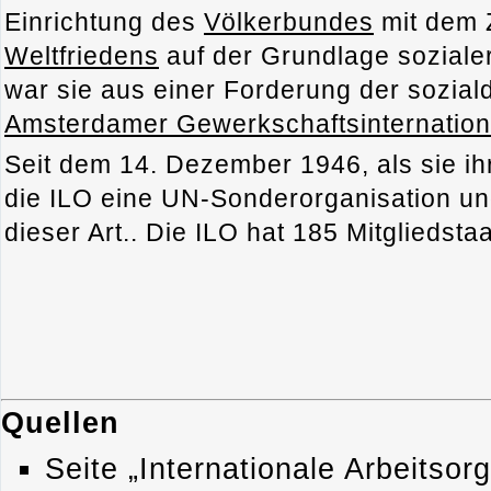
Einrichtung des
Völkerbundes
mit dem Z
Weltfriedens
auf der Grundlage sozialer
war sie aus einer Forderung der sozia
Amsterdamer Gewerkschaftsinternation
Seit dem 14. Dezember 1946, als sie ih
die ILO eine UN-Sonderorganisation und
dieser Art.. Die ILO hat 185 Mitgliedsta
Quellen
Seite „Internationale Arbeitsorg