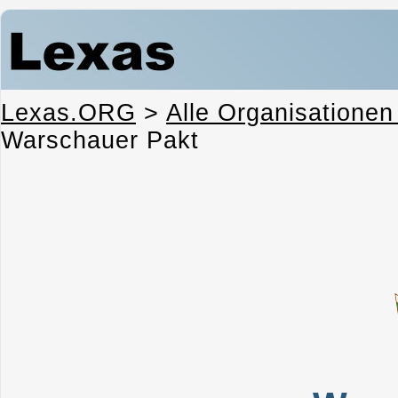
Lexas.ORG
>
Alle Organisationen
Warschauer Pakt