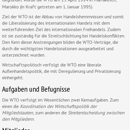
Marokko (in Kraft getreten am 1. Januar 1995).
Ziel der WTO ist der Abbau von Handelshemmnissen und somit
die Liberalisierung des internationalen Handels mit dem
weiterführenden Ziel des internationalen Freihandels. Zudem
ist sie zuständig für die Streitschlichtung bei Handelskonflikten.
Den Kern dieser Anstrengungen bilden die WTO-Verträge, die
durch die wichtigsten Handelsnationen ausgearbeitet und
unterzeichnet wurden.
Wirtschaftspolitisch verfolgt die WTO eine liberale
Außenhandelspolitik, die mit Deregulierung und Privatisierung
einhergeht.
Aufgaben und Befugnisse
Die WTO verfolgt im Wesentlichen zwei Kernaufgaben. Zum
einen die
Koordination der Wirtschaftspolitik der
Mitgliedstaaten
, zum anderen die
Streitentscheidung zwischen
den Mitgliedern
.