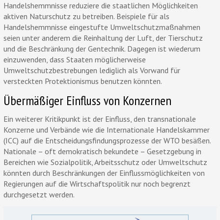
Handelshemmnisse reduziere die staatlichen Möglichkeiten
aktiven Naturschutz zu betreiben. Beispiele für als
Handelshemmnisse eingestufte Umweltschutzmaßnahmen
seien unter anderem die Reinhaltung der Luft, der Tierschutz
und die Beschränkung der Gentechnik. Dagegen ist wiederum
einzuwenden, dass Staaten möglicherweise
Umweltschutzbestrebungen lediglich als Vorwand für
versteckten Protektionismus benutzen könnten.
Übermäßiger Einfluss von Konzernen
Ein weiterer Kritikpunkt ist der Einfluss, den transnationale
Konzerne und Verbände wie die Internationale Handelskammer
(ICC) auf die Entscheidungsfindungsprozesse der WTO besäßen.
Nationale – oft demokratisch bekundete – Gesetzgebung in
Bereichen wie Sozialpolitik, Arbeitsschutz oder Umweltschutz
könnten durch Beschränkungen der Einflussmöglichkeiten von
Regierungen auf die Wirtschaftspolitik nur noch begrenzt
durchgesetzt werden.