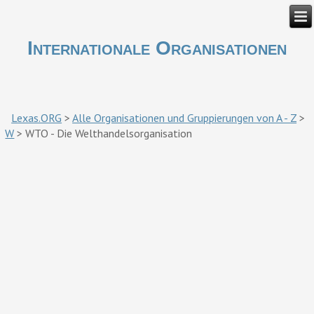
Internationale Organisationen
Lexas.ORG
>
Alle Organisationen und Gruppierungen von A - Z
>
W
>
WTO - Die Welthandelsorganisation