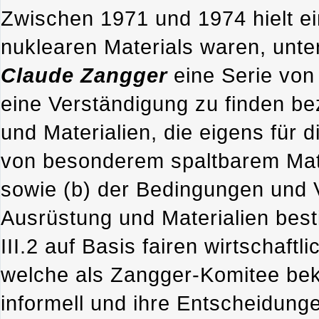
Zwischen 1971 und 1974 hielt ei
nuklearen Materials waren, unte
Claude Zangger
eine Serie von 
eine Verständigung zu finden be
und Materialien, die eigens für 
von besonderem spaltbarem Mate
sowie (b) der Bedingungen und 
Ausrüstung und Materialien bes
III.2 auf Basis fairen wirtschaft
welche als Zangger-Komitee bek
informell und ihre Entscheidungen