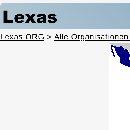
Lexas.ORG
>
Alle Organisationen